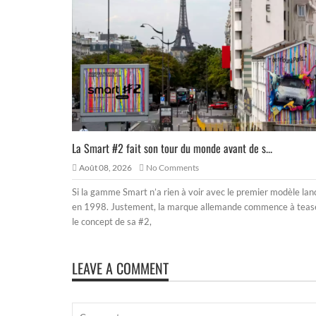
La Smart #2 fait son tour du monde avant de s...
Août 08, 2026
No Comments
Si la gamme Smart n’a rien à voir avec le premier modèle lan
en 1998. Justement, la marque allemande commence à teas
le concept de sa #2,
LEAVE A COMMENT