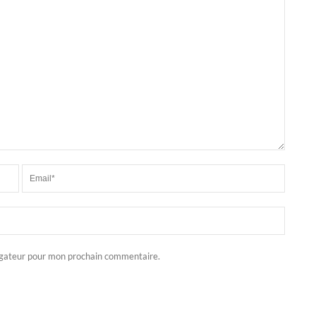
igateur pour mon prochain commentaire.