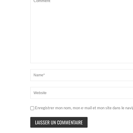
Enregistrer mon nom, mon e-mail et mon site dans le nav