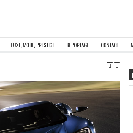
LUXE, MODE, PRESTIGE
REPORTAGE
CONTACT