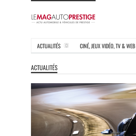
ACTUALITÉS
CINÉ, JEUX VIDÉO, TV & WEB
ACTUALITÉS