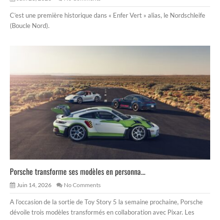
C’est une première historique dans « Enfer Vert » alias, le Nordschleife
(Boucle Nord).
Porsche transforme ses modèles en personna...
Juin 14, 2026
No Comments
A l’occasion de la sortie de Toy Story 5 la semaine prochaine, Porsche
dévoile trois modèles transformés en collaboration avec Pixar. Les