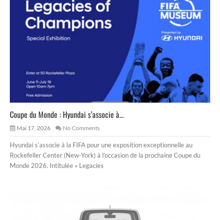
Coupe du Monde : Hyundai s’associe à...
Mai 17, 2026
No Comments
Hyundai s’associe à la FIFA pour une exposition exceptionnelle au
Rockefeller Center (New-York) à l’occasion de la prochaine Coupe du
Monde 2026. Intitulée « Legacies