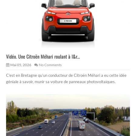
Vidéo. Une Citroën Méhari roulant à l&r...
Mai 05, 2026
No Comments
C’est en Bretagne qu’un conducteur de Citroën Méhari a eu cette idée
géniale à savoir, munir sa voiture de panneaux photovoltaïques.