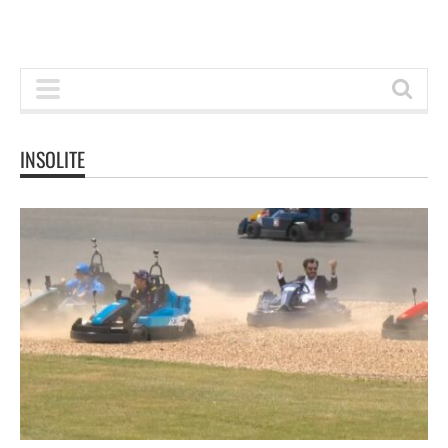
INSOLITE