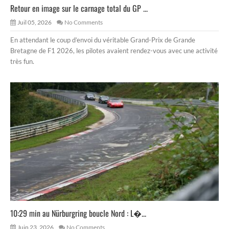
Retour en image sur le carnage total du GP ...
Juil 05, 2026
No Comments
En attendant le coup d’envoi du véritable Grand-Prix de Grande
Bretagne de F1 2026, les pilotes avaient rendez-vous avec une activité
très fun.
10:29 min au Nürburgring boucle Nord : L�...
Juin 23, 2026
No Comments