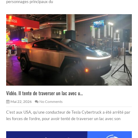
personnages principaux du
Vidéo. Il tente de traverser un lac avec u...
Mai 22, 2026
No Comments
C’est aux USA, qu’une conducteur de Tesla Cybertruck a été arrêté par
les forces de l’ordre, pour avoir tenté de traverser un lac avec son