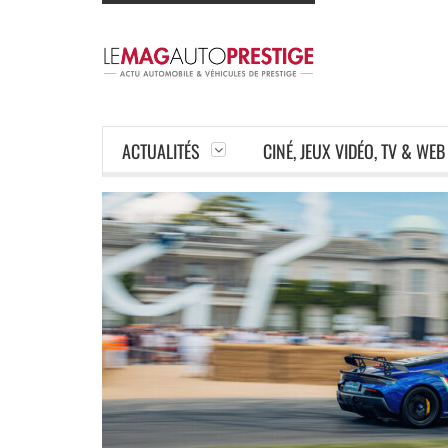
ACTUALITÉS
CINÉ, JEUX VIDÉO, TV & WEB