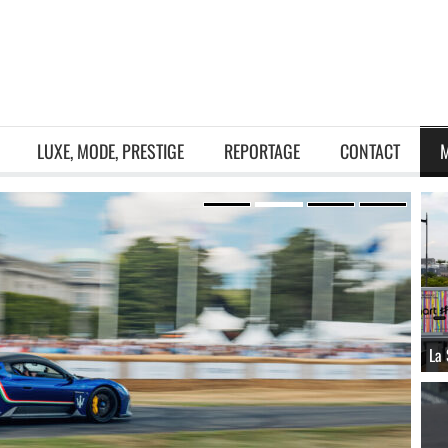
LUXE, MODE, PRESTIGE
REPORTAGE
CONTACT
La 