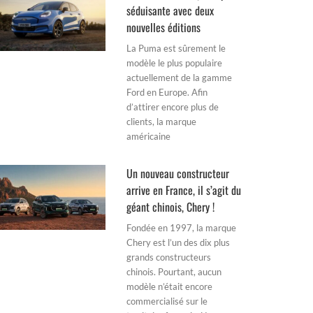
séduisante avec deux
nouvelles éditions
La Puma est sûrement le
modèle le plus populaire
actuellement de la gamme
Ford en Europe. Afin
d’attirer encore plus de
clients, la marque
américaine
Un nouveau constructeur
arrive en France, il s’agit du
géant chinois, Chery !
Fondée en 1997, la marque
Chery est l’un des dix plus
grands constructeurs
chinois. Pourtant, aucun
modèle n’était encore
commercialisé sur le