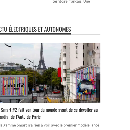
territoire français. Une
CTU ÉLECTRIQUES ET AUTONOMES
 Smart #2 fait son tour du monde avant de se dévoiler au
ndial de l’Auto de Paris
 la gamme Smart n’a rien à voir avec le premier modèle lancé