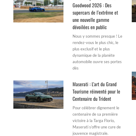
Goodwood 2026 : Des
supercars de l’extrême et
une nouvelle gamme
dévoilées en public
Nous y sommes presque ! Le
rendez-vous le plus chic, le
plus exclusif et le plus
dynamique de la planète
automobile ouvre ses portes
dès
Maserati : L’art du Grand
Tourisme réinventé pour le
Centenaire du Trident
Pour célébrer dignement le
centenaire de sa première
victoire à la Targa Florio,
Maserati s’offre une cure de
jouvence magistrale.