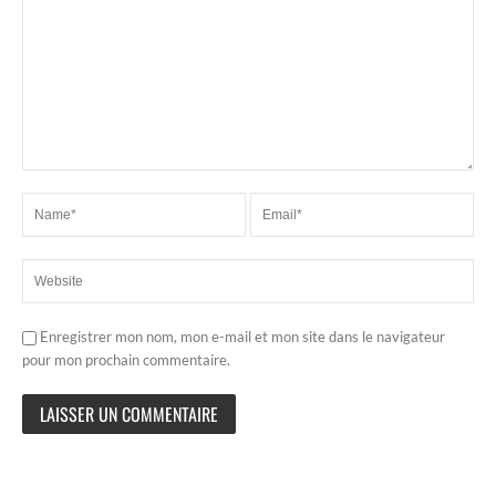
Enregistrer mon nom, mon e-mail et mon site dans le navigateur
pour mon prochain commentaire.