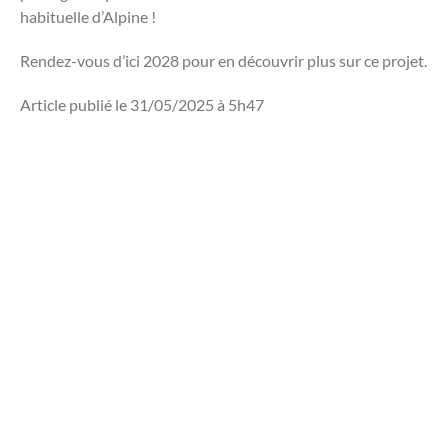
habituelle d’Alpine !
Rendez-vous d’ici 2028 pour en découvrir plus sur ce projet.
Article publié le 31/05/2025 à 5h47