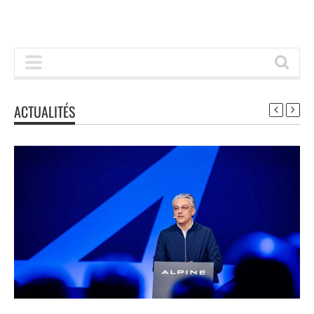
ACTUALITÉS