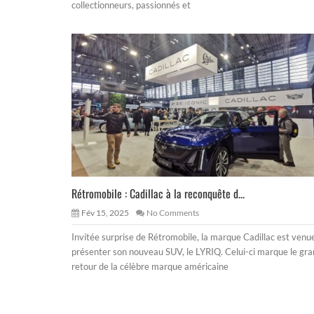
collectionneurs, passionnés et
Rétromobile : Cadillac à la reconquête d...
Fév 15, 2025
No Comments
Invitée surprise de Rétromobile, la marque Cadillac est venu
présenter son nouveau SUV, le LYRIQ. Celui-ci marque le gr
retour de la célèbre marque américaine