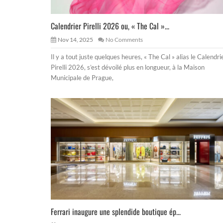
Calendrier Pirelli 2026 ou, « The Cal »...
Nov 14, 2025
No Comments
Il y a tout juste quelques heures, « The Cal » alias le Calendri
Pirelli 2026, s’est dévoilé plus en longueur, à la Maison
Municipale de Prague,
Ferrari inaugure une splendide boutique ép...