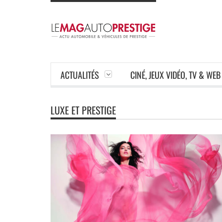
ACTUALITÉS
CINÉ, JEUX VIDÉO, TV & WEB
LUXE ET PRESTIGE