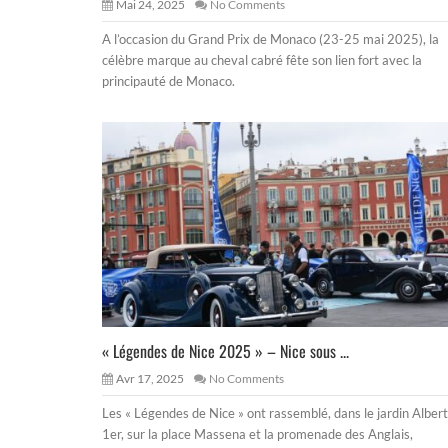
Mai 24, 2025
No Comments
A l’occasion du Grand Prix de Monaco (23-25 mai 2025), la
célèbre marque au cheval cabré fête son lien fort avec la
principauté de Monaco.
« Légendes de Nice 2025 » – Nice sous ...
Avr 17, 2025
No Comments
Les « Légendes de Nice » ont rassemblé, dans le jardin Albert
1er, sur la place Massena et la promenade des Anglais,