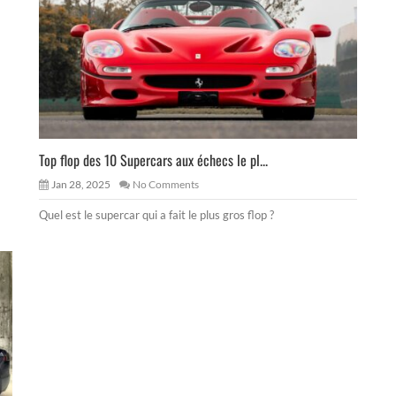
Top flop des 10 Supercars aux échecs le pl...
Jan 28, 2025
No Comments
Quel est le supercar qui a fait le plus gros flop ?