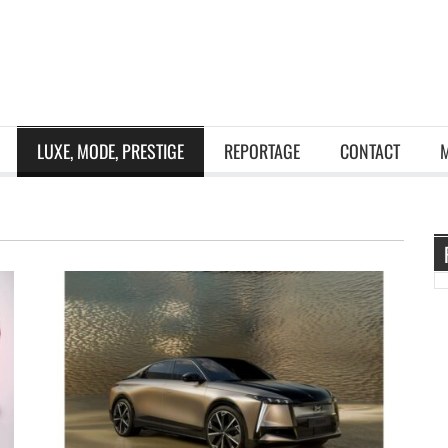
LUXE, MODE, PRESTIGE
REPORTAGE
CONTACT