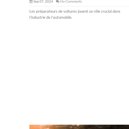
Sep 07, 2024
No Comments
Les préparateurs de voitures jouent un rôle crucial dans
l’industrie de l’automobile.