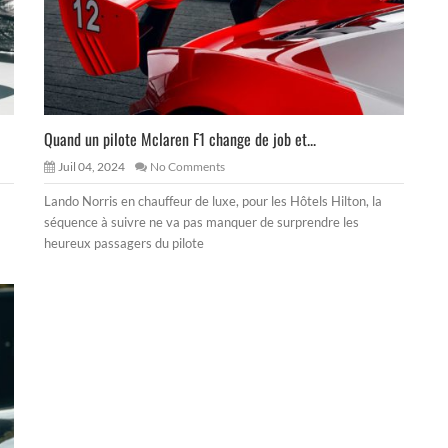
Quand un pilote Mclaren F1 change de job et...
Juil 04, 2024
No Comments
Lando Norris en chauffeur de luxe, pour les Hôtels Hilton, la
séquence à suivre ne va pas manquer de surprendre les
heureux passagers du pilote