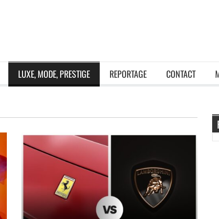
LUXE, MODE, PRESTIGE
REPORTAGE
CONTACT