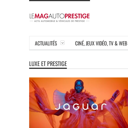
ACTUALITÉS
CINÉ, JEUX VIDÉO, TV & WEB
LUXE ET PRESTIGE