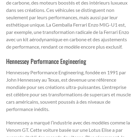
de carbone, des moteurs boostés et des intérieurs luxueux
dans ses créations. Ces véhicules se distinguent non
seulement par leurs performances, mais aussi par leur
esthétique unique. La Gemballa Ferrari Enzo MIG-U1 est,
par exemple, une transformation radicale de la Ferrari Enzo
avec un kit aérodynamique en carbone et des ajustements
de performance, rendant ce modèle encore plus exclusif.
Hennessey Performance Engineering
Hennessey Performance Engineering, fondée en 1991 par
John Hennessey au Texas, est devenue une référence
mondiale pour ses créations ultra-puissantes. L’entreprise
est célèbre pour ses transformations de supercars et muscle
cars américains, souvent poussés à des niveaux de
performance inédits.
Hennessey a marqué l’industrie avec des modèles comme la
Venom GT. Cette voiture basée sur une Lotus Elise a par