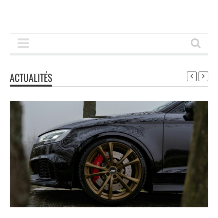
ACTUALITÉS