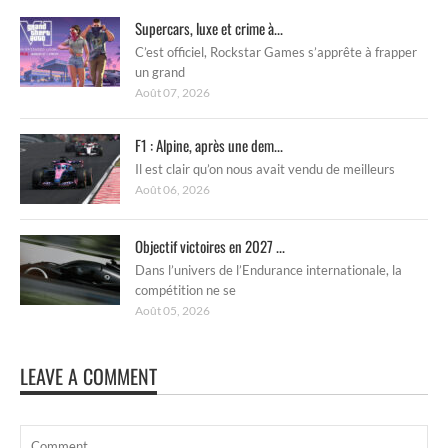
Supercars, luxe et crime à...
C’est officiel, Rockstar Games s’apprête à frapper
un grand
Août 07, 2026
F1 : Alpine, après une dem...
Il est clair qu’on nous avait vendu de meilleurs
Août 06, 2026
Objectif victoires en 2027 ...
Dans l’univers de l’Endurance internationale, la
compétition ne se
Août 05, 2026
LEAVE A COMMENT