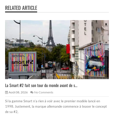
RELATED ARTICLE
La Smart #2 fait son tour du monde avant de s...
Août 08, 2026
No Comments
Si la gamme Smart n’a rien à voir avec le premier modèle lancé en
1998. Justement, la marque allemande commence à teaser le concept
de sa #2,