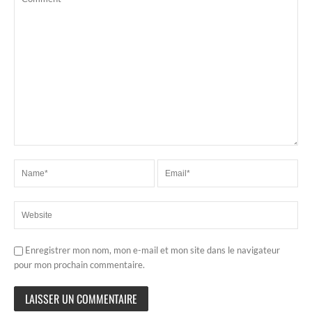
Enregistrer mon nom, mon e-mail et mon site dans le navigateur
pour mon prochain commentaire.