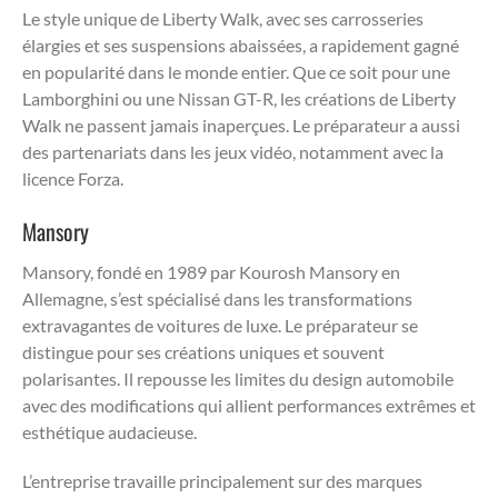
Le style unique de Liberty Walk, avec ses carrosseries
élargies et ses suspensions abaissées, a rapidement gagné
en popularité dans le monde entier. Que ce soit pour une
Lamborghini ou une Nissan GT-R, les créations de Liberty
Walk ne passent jamais inaperçues. Le préparateur a aussi
des partenariats dans les jeux vidéo, notamment avec la
licence Forza.
Mansory
Mansory, fondé en 1989 par Kourosh Mansory en
Allemagne, s’est spécialisé dans les transformations
extravagantes de voitures de luxe. Le préparateur se
distingue pour ses créations uniques et souvent
polarisantes. Il repousse les limites du design automobile
avec des modifications qui allient performances extrêmes et
esthétique audacieuse.
L’entreprise travaille principalement sur des marques