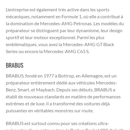
L’entreprise est également très active dans les sports
mécaniques, notamment en Formule 1, où elle a contribué à
la domination de Mercedes-AMG Petronas. Les modèles du
préparateur se distinguent par leur dynamisme, leur design
sportif et leur moteur exceptionnel. Parmi les plus
emblématiques, vous avez la Mercedes-AMG GT Black
Series ou encore la Mercedes-AMG C63 S.
BRABUS
BRABUS, fondé en 1977 à Bottrop, en Allemagne, est un
préparateur entièrement dédié aux véhicules Mercedes-
Benz, Smart, et Maybach. Depuis ses débuts, BRABUS a
établi de nouveaux standards en matière de performances
extrêmes et de luxe. Il a transformé des voitures déjà
puissantes en véritables monstres sur route.
BRABUS est surtout connu pour ses créations ultra-