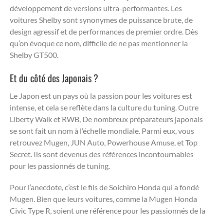
développement de versions ultra-performantes. Les
voitures Shelby sont synonymes de puissance brute, de
design agressif et de performances de premier ordre. Dès
qu’on évoque ce nom, difficile de ne pas mentionner la
Shelby GT500.
Et du côté des Japonais ?
Le Japon est un pays où la passion pour les voitures est
intense, et cela se reflète dans la culture du tuning. Outre
Liberty Walk et RWB, De nombreux préparateurs japonais
se sont fait un nom à l’échelle mondiale. Parmi eux, vous
retrouvez Mugen, JUN Auto, Powerhouse Amuse, et Top
Secret. Ils sont devenus des références incontournables
pour les passionnés de tuning.
Pour l’anecdote, c’est le fils de Soichiro Honda qui a fondé
Mugen. Bien que leurs voitures, comme la Mugen Honda
Civic Type R, soient une référence pour les passionnés de la