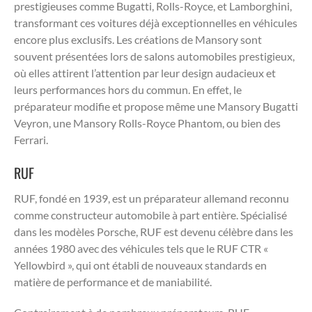
prestigieuses comme Bugatti, Rolls-Royce, et Lamborghini,
transformant ces voitures déjà exceptionnelles en véhicules
encore plus exclusifs. Les créations de Mansory sont
souvent présentées lors de salons automobiles prestigieux,
où elles attirent l’attention par leur design audacieux et
leurs performances hors du commun. En effet, le
préparateur modifie et propose même une Mansory Bugatti
Veyron, une Mansory Rolls-Royce Phantom, ou bien des
Ferrari.
RUF
RUF, fondé en 1939, est un préparateur allemand reconnu
comme constructeur automobile à part entière. Spécialisé
dans les modèles Porsche, RUF est devenu célèbre dans les
années 1980 avec des véhicules tels que le RUF CTR «
Yellowbird », qui ont établi de nouveaux standards en
matière de performance et de maniabilité.