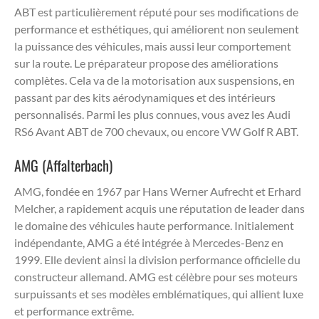
ABT est particulièrement réputé pour ses modifications de
performance et esthétiques, qui améliorent non seulement
la puissance des véhicules, mais aussi leur comportement
sur la route. Le préparateur propose des améliorations
complètes. Cela va de la motorisation aux suspensions, en
passant par des kits aérodynamiques et des intérieurs
personnalisés. Parmi les plus connues, vous avez les Audi
RS6 Avant ABT de 700 chevaux, ou encore VW Golf R ABT.
AMG (Affalterbach)
AMG, fondée en 1967 par Hans Werner Aufrecht et Erhard
Melcher, a rapidement acquis une réputation de leader dans
le domaine des véhicules haute performance. Initialement
indépendante, AMG a été intégrée à Mercedes-Benz en
1999. Elle devient ainsi la division performance officielle du
constructeur allemand. AMG est célèbre pour ses moteurs
surpuissants et ses modèles emblématiques, qui allient luxe
et performance extrême.