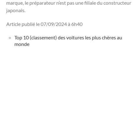
marque, le préparateur n’est pas une filiale du constructeur
japonais.
Article publié le 07/09/2024 à 6h40
Top 10 (classement) des voitures les plus chères au
monde