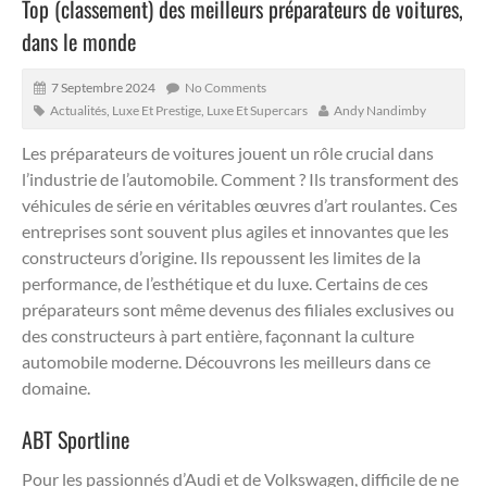
Top (classement) des meilleurs préparateurs de voitures,
dans le monde
7 Septembre 2024
No Comments
Actualités
,
Luxe Et Prestige
,
Luxe Et Supercars
Andy Nandimby
Les préparateurs de voitures jouent un rôle crucial dans
l’industrie de l’automobile.
Comment ? Ils transforment des
véhicules de série en véritables œuvres d’art roulantes. Ces
entreprises sont souvent plus agiles et innovantes que les
constructeurs d’origine. Ils repoussent les limites de la
performance, de l’esthétique et du luxe. Certains de ces
préparateurs sont même devenus des filiales exclusives ou
des constructeurs à part entière, façonnant la culture
automobile moderne. Découvrons les meilleurs dans ce
domaine.
ABT Sportline
Pour les passionnés d’Audi et de Volkswagen, difficile de ne