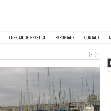
LUXE, MODE, PRESTIGE
REPORTAGE
CONTACT