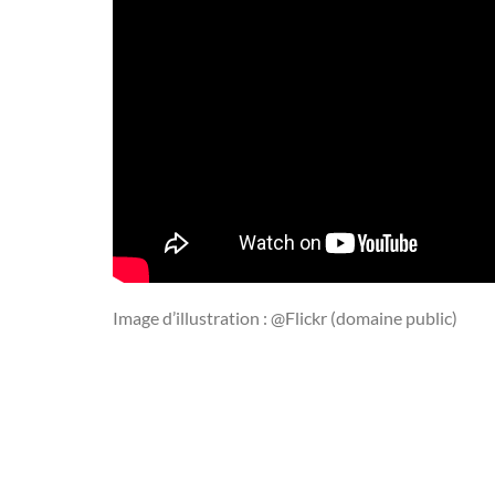
Image d’illustration : @Flickr (domaine public)