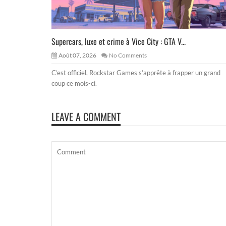
Supercars, luxe et crime à Vice City : GTA V...
Août 07, 2026
No Comments
C’est officiel, Rockstar Games s’apprête à frapper un grand
coup ce mois-ci.
LEAVE A COMMENT