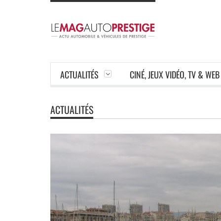
ACTUALITÉS
CINÉ, JEUX VIDÉO, TV & WEB
ACTUALITÉS