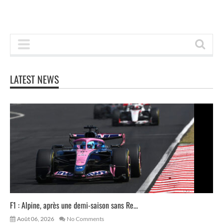
LATEST NEWS
F1 : Alpine, après une demi-saison sans Re...
Août 06, 2026
No Comments