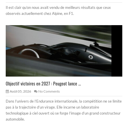
Il est clair qu’on nous avait vendu de meilleurs résultats que ceux
observés actuellement chez Alpine, en F1.
Objectif victoires en 2027 : Peugeot lance ...
Août 05, 2026
No Comments
Dans l’univers de l’Endurance internationale, la compétition ne se limite
pas à la trajectoire d’un virage. Elle incarne un laboratoire
technologique à ciel ouvert où se forge l’image d’un grand constructeur
automobile.