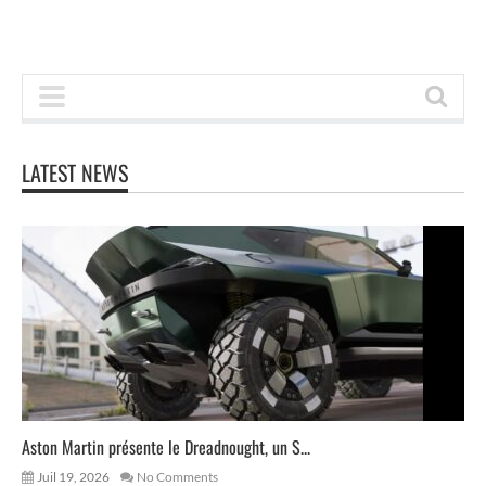
LATEST NEWS
Aston Martin présente le Dreadnought, un S...
Juil 19, 2026
No Comments