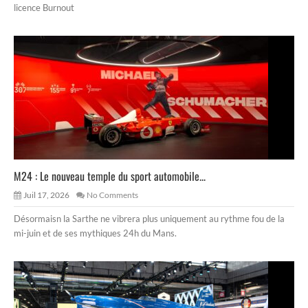
licence Burnout
M24 : Le nouveau temple du sport automobile...
Juil 17, 2026
No Comments
Désormaisn la Sarthe ne vibrera plus uniquement au rythme fou de la
mi-juin et de ses mythiques 24h du Mans.