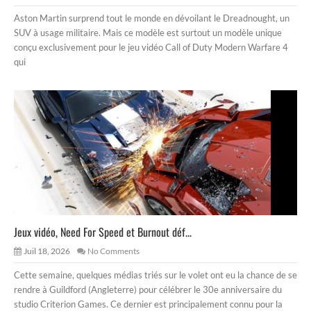
Aston Martin surprend tout le monde en dévoilant le Dreadnought, un
SUV à usage militaire. Mais ce modèle est surtout un modèle unique
conçu exclusivement pour le jeu vidéo Call of Duty Modern Warfare 4
qui
Jeux vidéo, Need For Speed et Burnout déf...
Juil 18, 2026
No Comments
Cette semaine, quelques médias triés sur le volet ont eu la chance de se
rendre à Guildford (Angleterre) pour célébrer le 30e anniversaire du
studio Criterion Games. Ce dernier est principalement connu pour la