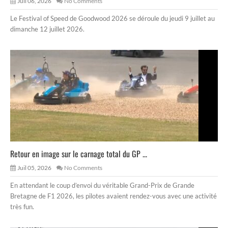
Juil 06, 2026
No Comments
Le Festival of Speed de Goodwood 2026 se déroule du jeudi 9 juillet au
dimanche 12 juillet 2026.
Retour en image sur le carnage total du GP ...
Juil 05, 2026
No Comments
En attendant le coup d’envoi du véritable Grand-Prix de Grande
Bretagne de F1 2026, les pilotes avaient rendez-vous avec une activité
très fun.