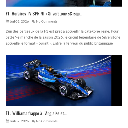
F1- Horaires TV SPRINT : Silverstone s&rsqu...
Juil 03, 2026
No Comments
L’un des berceaux de la F1 est prêt à accueillir la catégorie reine. Pour
cette 9e manche de la saison 2026, le circuit légendaire de Silverstone
accueille le format « Sprint ». Entre la ferveur du public britannique
F1 : Williams frappe à l’Anglaise et...
Juil 02, 2026
No Comments