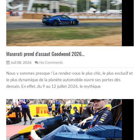
Maserati prend d’assaut Goodwood 2026...
Juil 08, 2026
No Comments
Nous y sommes presque ! Le rendez-vous le plus chic, le plus exclusif et
le plus dynamique de la planète automobile ouvre ses portes dès
demain. En effet, du 9 au 12 juillet 2026, le mythique