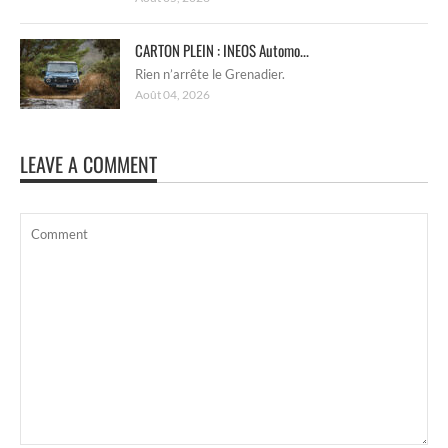
CARTON PLEIN : INEOS Automo...
Rien n’arrête le Grenadier.
Août 04, 2026
LEAVE A COMMENT