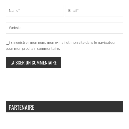
Enregistrer mon nom, mon e-mail et mon site dans le navigateur
pour mon prochain commentaire.
PARTENAIRE