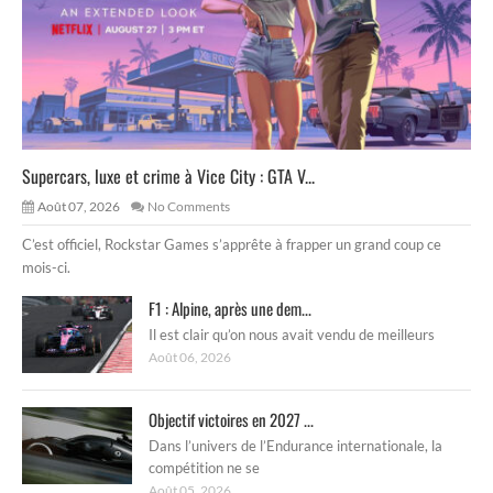
Supercars, luxe et crime à Vice City : GTA V...
Août 07, 2026
No Comments
C’est officiel, Rockstar Games s’apprête à frapper un grand coup ce
mois-ci.
F1 : Alpine, après une dem...
Il est clair qu’on nous avait vendu de meilleurs
Août 06, 2026
Objectif victoires en 2027 ...
Dans l’univers de l’Endurance internationale, la
compétition ne se
Août 05, 2026