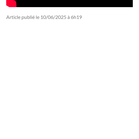
Article publié le 10/06/2025 à 6h19