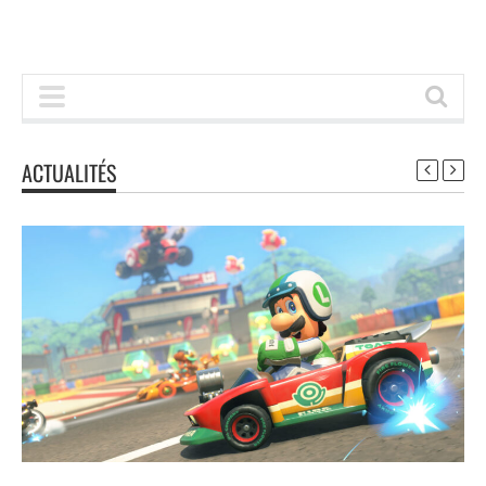
ACTUALITÉS