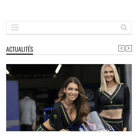
ACTUALITÉS