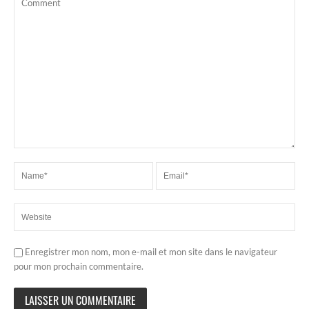
Enregistrer mon nom, mon e-mail et mon site dans le navigateur
pour mon prochain commentaire.