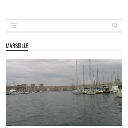
MARSEILLE