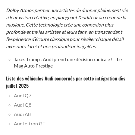
Dolby Atmos permet aux artistes de donner pleinement vie
à leur vision créative, en plongeant l’auditeur au cœur de la
musique. Cette technologie crée une connexion plus
profonde entre les artistes et leurs fans, en transcendant
l’expérience d’écoute classique pour révéler chaque détail
avec une clarté et une profondeur inégalées.
Taxes Trump : Audi prend une décision radicale ! – Le
Mag Auto Prestige
Liste des véhicules Audi concernés par cette intégration dès
juillet 2025
Audi Q7
Audi Q8
Audi A8
Audi e-tron GT