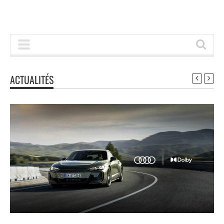
ACTUALITÉS