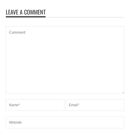
LEAVE A COMMENT