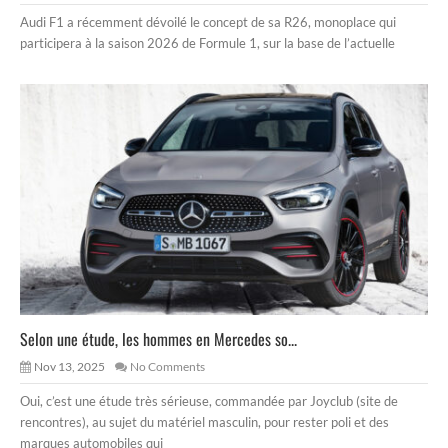
Audi F1 a récemment dévoilé le concept de sa R26, monoplace qui
participera à la saison 2026 de Formule 1, sur la base de l’actuelle
Selon une étude, les hommes en Mercedes so...
Nov 13, 2025
No Comments
Oui, c’est une étude très sérieuse, commandée par Joyclub (site de
rencontres), au sujet du matériel masculin, pour rester poli et des
marques automobiles qui