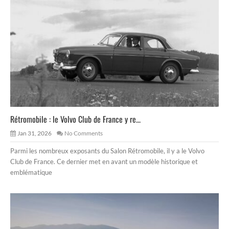
Rétromobile : le Volvo Club de France y re...
Jan 31, 2026
No Comments
Parmi les nombreux exposants du Salon Rétromobile, il y a le Volvo
Club de France. Ce dernier met en avant un modèle historique et
emblématique