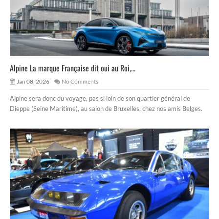
Alpine La marque Française dit oui au Roi,...
Jan 08, 2026
No Comments
Alpine sera donc du voyage, pas si loin de son quartier général de
Dieppe (Seine Maritime), au salon de Bruxelles, chez nos amis Belges.