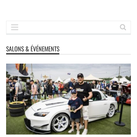
SALONS & ÉVÉNEMENTS