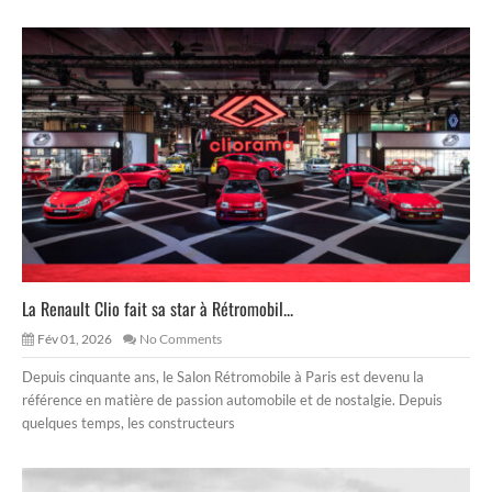
La Renault Clio fait sa star à Rétromobil...
Fév 01, 2026
No Comments
Depuis cinquante ans, le Salon Rétromobile à Paris est devenu la
référence en matière de passion automobile et de nostalgie. Depuis
quelques temps, les constructeurs