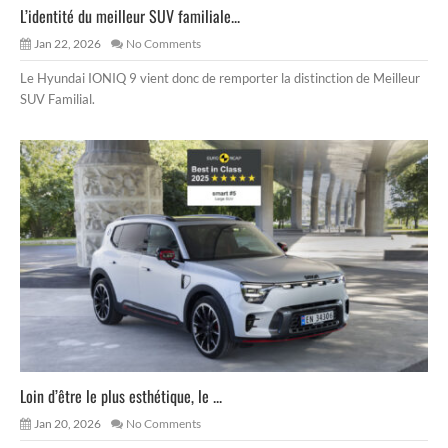
L’identité du meilleur SUV familiale...
Jan 22, 2026
No Comments
Le Hyundai IONIQ 9 vient donc de remporter la distinction de Meilleur
SUV Familial.
Loin d’être le plus esthétique, le ...
Jan 20, 2026
No Comments