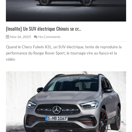
[Insolite] Un SUV électrique Chinois se cr...
Nov 16, 2025
No Comments
Quand le Chery Fulwin X3L, un SUV électrique, tente de reproduire la
performance du Range Rover Sport, le tournage vire au fiasco et la
vidéo