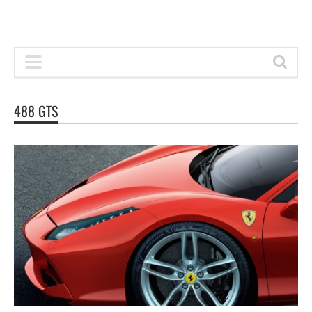
488 GTS