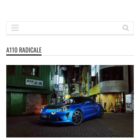
A110 RADICALE