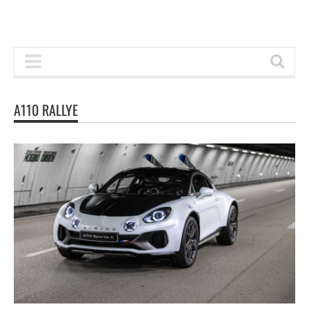
A110 RALLYE