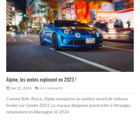
Alpine, les ventes explosent en 2023 !
Jan 22, 2024
No Comments
Comme Rolls-Royce, Alpine enregistre un nombre record de voitures
livrées sur l’année 2023. La marque dieppoise prend enfin à l’étranger,
notamment en Allemagne, et 2024