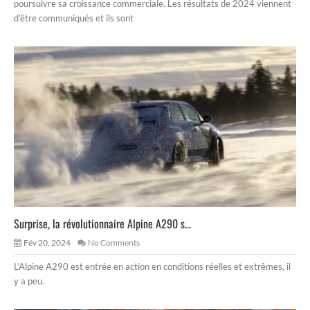
poursuivre sa croissance commerciale. Les résultats de 2024 viennent
d’être communiqués et ils sont
Surprise, la révolutionnaire Alpine A290 s...
Fév 20, 2024
No Comments
L’Alpine A290 est entrée en action en conditions réelles et extrêmes, il
y a peu.