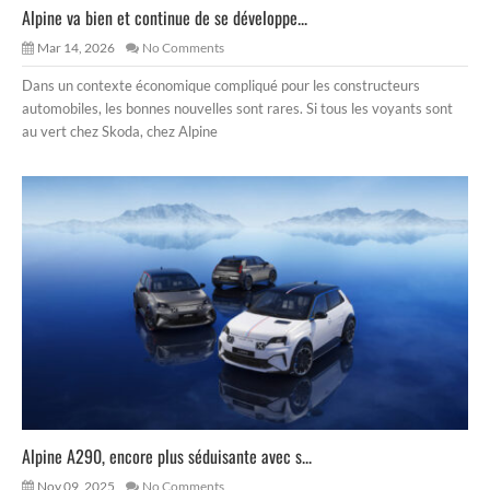
Alpine va bien et continue de se développe...
Mar 14, 2026
No Comments
Dans un contexte économique compliqué pour les constructeurs
automobiles, les bonnes nouvelles sont rares. Si tous les voyants sont
au vert chez Skoda, chez Alpine
Alpine A290, encore plus séduisante avec s...
Nov 09, 2025
No Comments