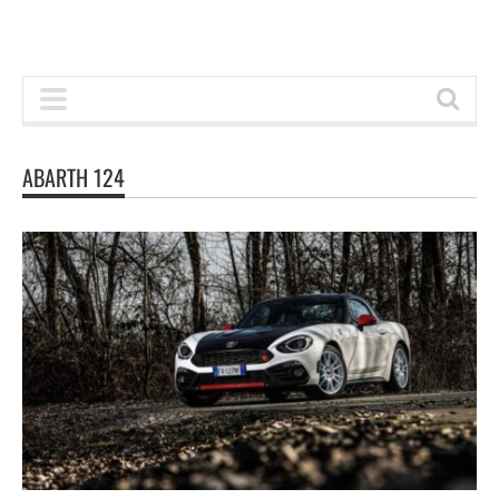
ABARTH 124