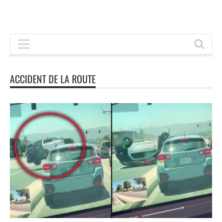
ACCIDENT DE LA ROUTE