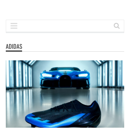
ADIDAS