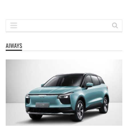
AIWAYS