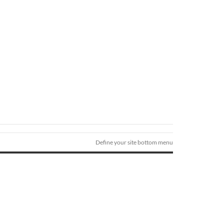
Define your site bottom menu