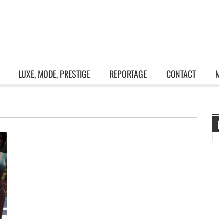
LUXE, MODE, PRESTIGE
REPORTAGE
CONTACT