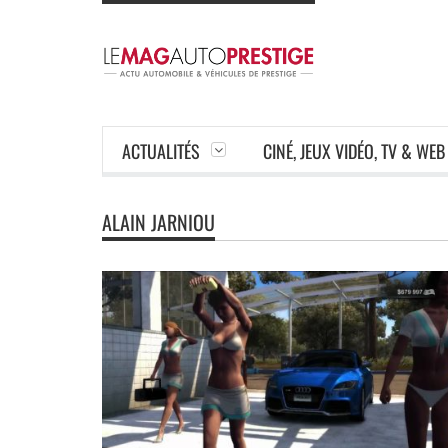
ACTUALITÉS
CINÉ, JEUX VIDÉO, TV & WEB
ALAIN JARNIOU