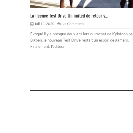
La licence Test Drive Unlimited de retour s...
Juil 12, 2020
No Comments
Evoqué il y a presque deux ans lors du rachat de Kylotonn pa
Bigben, le nouveau Test Drive restait un espoir de gamers.
Finalement, l’éditeur