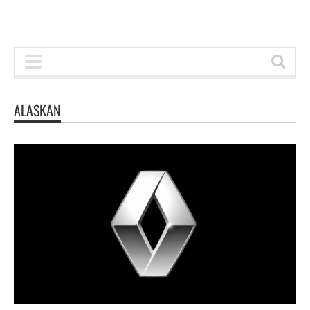
ALASKAN