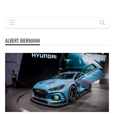
ALBERT BIERMANN