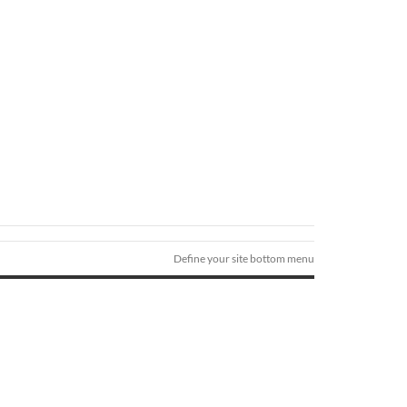
Define your site bottom menu