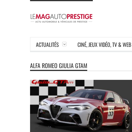
ACTUALITÉS
CINÉ, JEUX VIDÉO, TV & WEB
ALFA ROMEO GIULIA GTAM