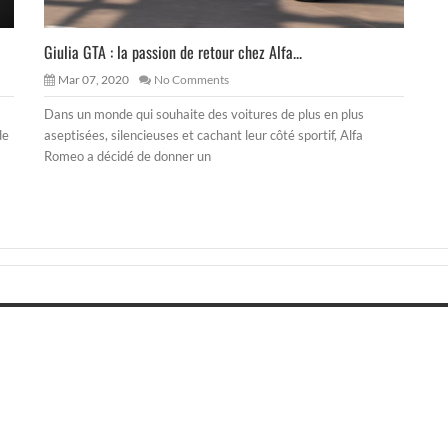
Giulia GTA : la passion de retour chez Alfa...
Mar 07, 2020
No Comments
Dans un monde qui souhaite des voitures de plus en plus
de
aseptisées, silencieuses et cachant leur côté sportif, Alfa
Romeo a décidé de donner un