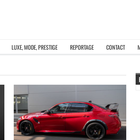
LUXE, MODE, PRESTIGE
REPORTAGE
CONTACT