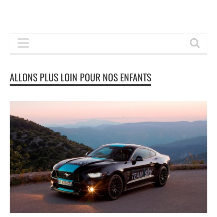
ALLONS PLUS LOIN POUR NOS ENFANTS