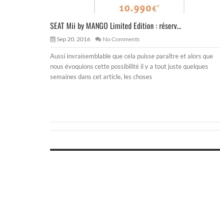
SEAT Mii by MANGO Limited Edition : réserv...
Sep 20, 2016
No Comments
Aussi invraisemblable que cela puisse paraître et alors que
nous évoquions cette possibilité il y a tout juste quelques
semaines dans cet article, les choses