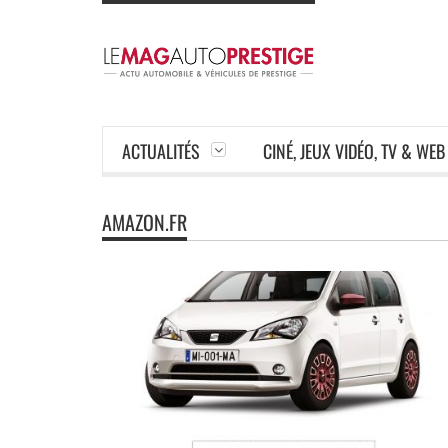
ACTUALITÉS
CINÉ, JEUX VIDÉO, TV & WEB
AMAZON.FR