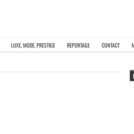
LUXE, MODE, PRESTIGE
REPORTAGE
CONTACT