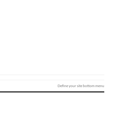
Define your site bottom menu