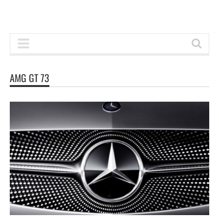
AMG GT 73