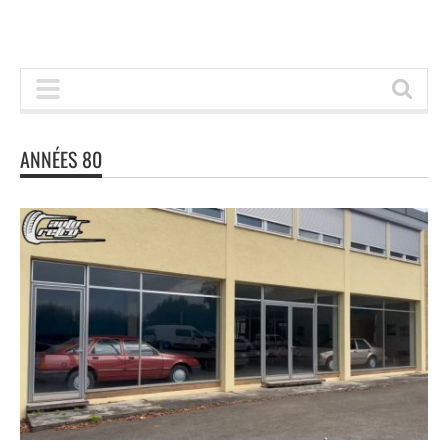
ANNÉES 80