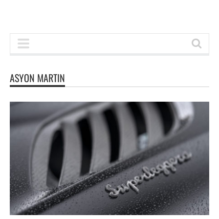
ASYON MARTIN