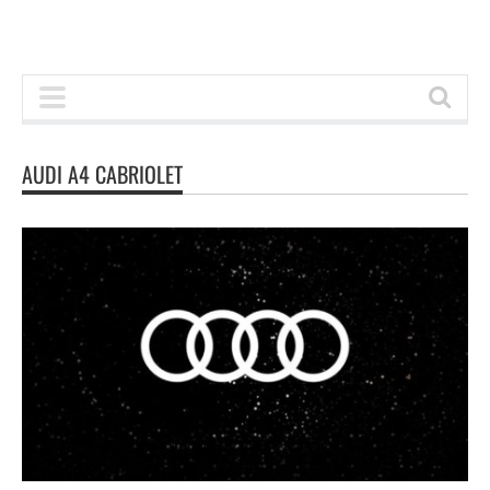
AUDI A4 CABRIOLET