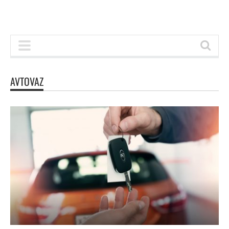
AVTOVAZ