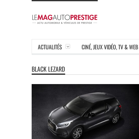
ACTUALITÉS
CINÉ, JEUX VIDÉO, TV & WEB
BLACK LEZARD