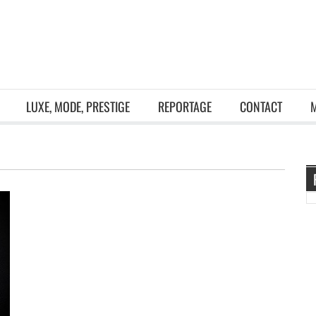
LUXE, MODE, PRESTIGE
REPORTAGE
CONTACT