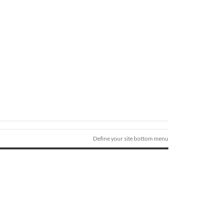
Define your site bottom menu