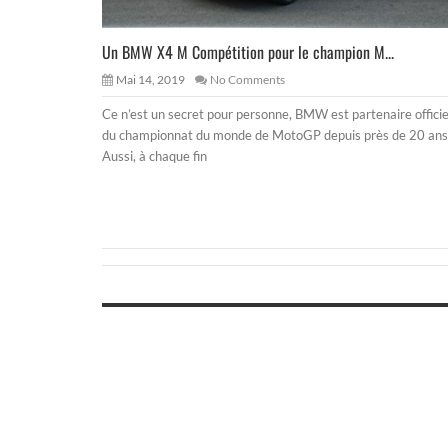
Un BMW X4 M Compétition pour le champion M...
Mai 14, 2019
No Comments
Ce n’est un secret pour personne, BMW est partenaire officie
du championnat du monde de MotoGP depuis près de 20 ans
Aussi, à chaque fin