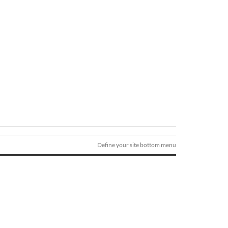
Define your site bottom menu