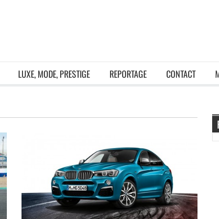
LUXE, MODE, PRESTIGE
REPORTAGE
CONTACT