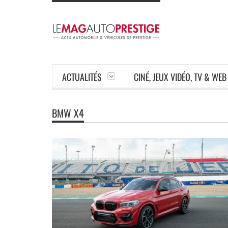
ACTUALITÉS
CINÉ, JEUX VIDÉO, TV & WEB
BMW X4