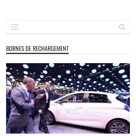
BORNES DE RECHARGEMENT