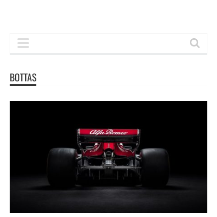
BOTTAS