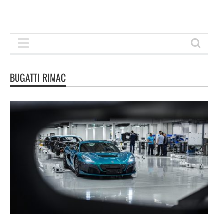
BUGATTI RIMAC