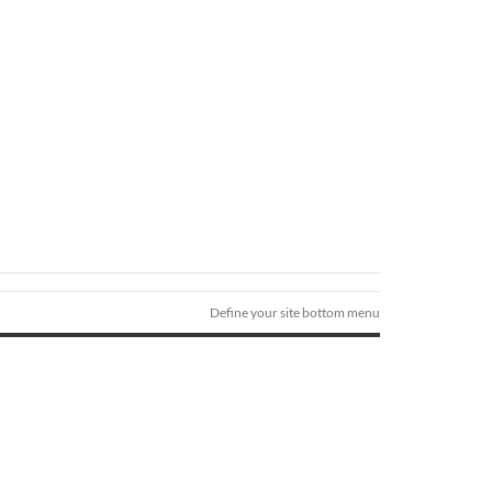
Define your site bottom menu