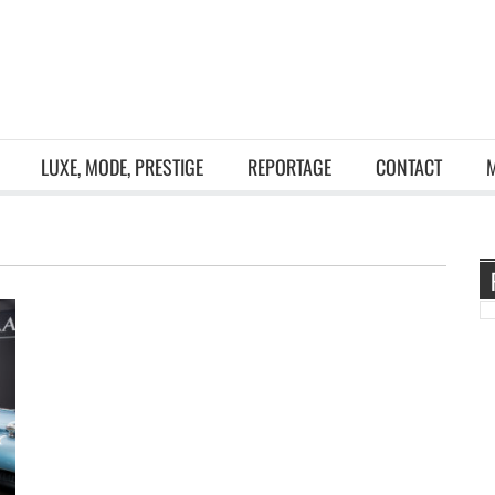
LUXE, MODE, PRESTIGE
REPORTAGE
CONTACT