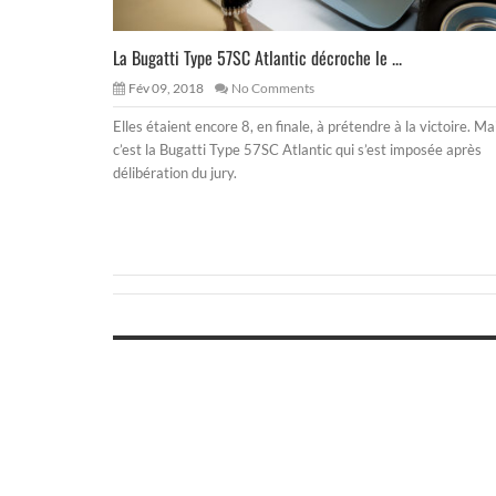
La Bugatti Type 57SC Atlantic décroche le ...
Fév 09, 2018
No Comments
Elles étaient encore 8, en finale, à prétendre à la victoire. Ma
c’est la Bugatti Type 57SC Atlantic qui s’est imposée après
délibération du jury.