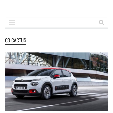
C3 CACTUS