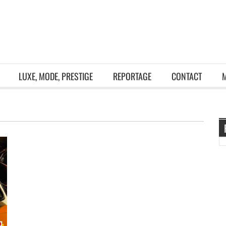
LUXE, MODE, PRESTIGE
REPORTAGE
CONTACT