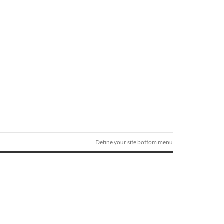
Define your site bottom menu