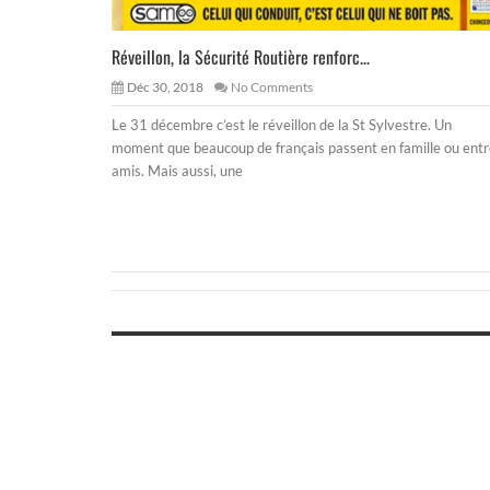
Réveillon, la Sécurité Routière renforc...
Déc 30, 2018
No Comments
Le 31 décembre c’est le réveillon de la St Sylvestre. Un
moment que beaucoup de français passent en famille ou ent
amis. Mais aussi, une