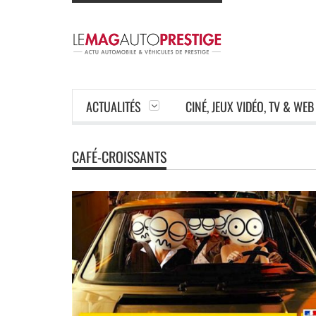
ACTUALITÉS
CINÉ, JEUX VIDÉO, TV & WEB
CAFÉ-CROISSANTS