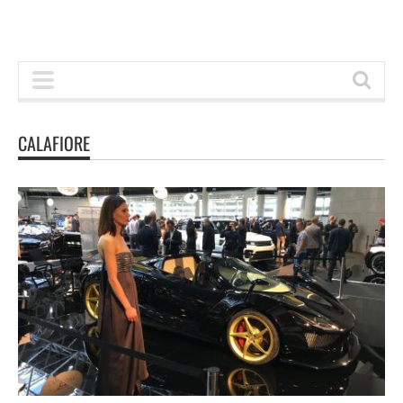
CALAFIORE