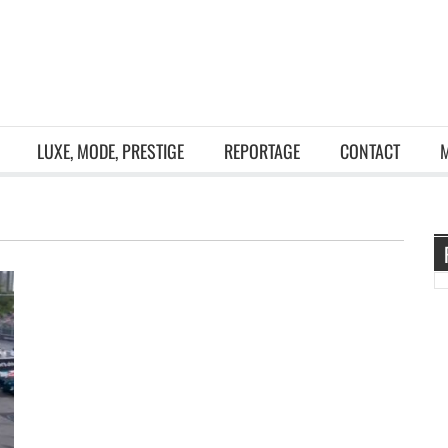
LUXE, MODE, PRESTIGE
REPORTAGE
CONTACT