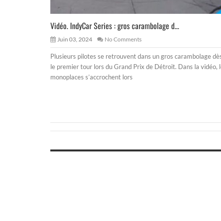
Vidéo. IndyCar Series : gros carambolage d...
Juin 03, 2024
No Comments
Plusieurs pilotes se retrouvent dans un gros carambolage dè
le premier tour lors du Grand Prix de Détroit. Dans la vidéo, 
monoplaces s’accrochent lors