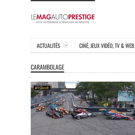
ACTUALITÉS
CINÉ, JEUX VIDÉO, TV & WEB
CARAMBOLAGE