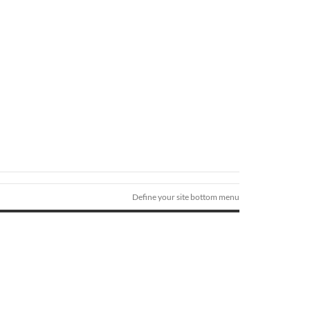
Define your site bottom menu