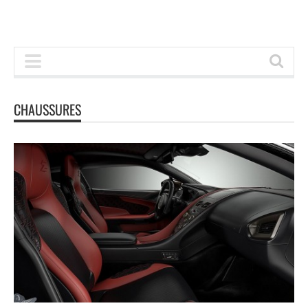
CHAUSSURES