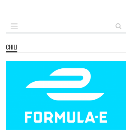
CHILI