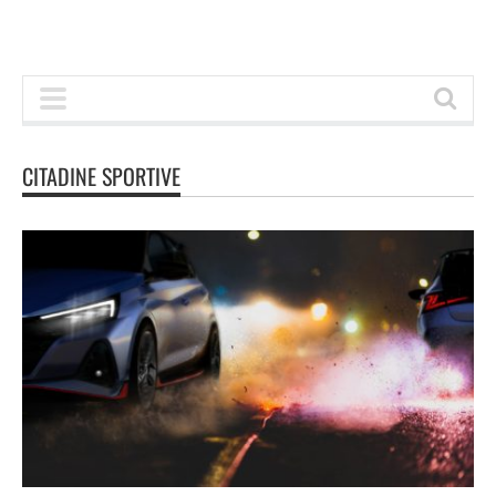
CITADINE SPORTIVE